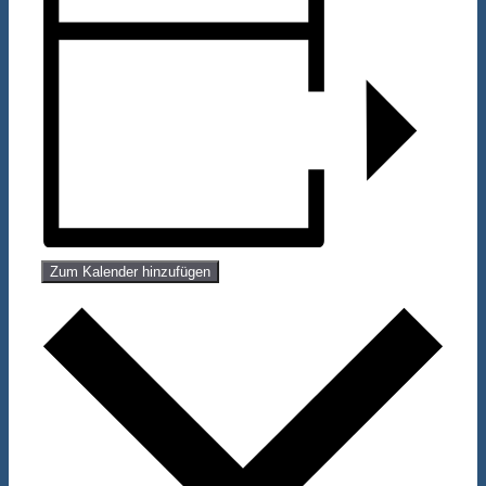
Zum Kalender hinzufügen