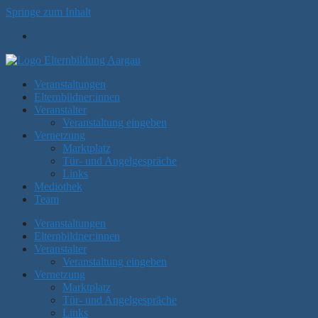
Springe zum Inhalt
Veranstaltungen
Elternbildner:innen
Veranstalter
Veranstaltung eingeben
Vernetzung
Marktplatz
Tür- und Angelgespräche
Links
Mediothek
Team
Veranstaltungen
Elternbildner:innen
Veranstalter
Veranstaltung eingeben
Vernetzung
Marktplatz
Tür- und Angelgespräche
Links