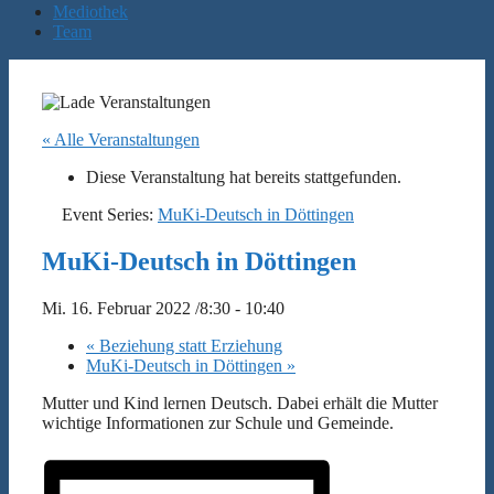
Mediothek
Team
« Alle Veranstaltungen
Diese Veranstaltung hat bereits stattgefunden.
Event Series:
MuKi-Deutsch in Döttingen
MuKi-Deutsch in Döttingen
Mi. 16. Februar 2022 /8:30
-
10:40
«
Beziehung statt Erziehung
MuKi-Deutsch in Döttingen
»
Mutter und Kind lernen Deutsch. Dabei erhält die Mutter
wichtige Informationen zur Schule und Gemeinde.