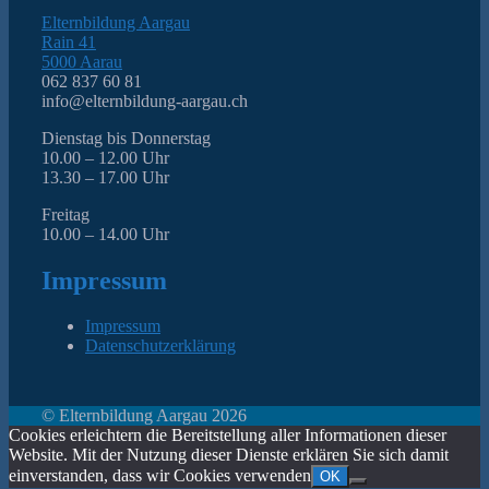
Elternbildung Aargau
Rain 41
5000 Aarau
062 837 60 81
info@elternbildung-aargau.ch
Dienstag bis Donnerstag
10.00 – 12.00 Uhr
13.30 – 17.00 Uhr
Freitag
10.00 – 14.00 Uhr
Impressum
Impressum
Datenschutzerklärung
© Elternbildung Aargau 2026
Cookies erleichtern die Bereitstellung aller Informationen dieser
Website. Mit der Nutzung dieser Dienste erklären Sie sich damit
einverstanden, dass wir Cookies verwenden
OK