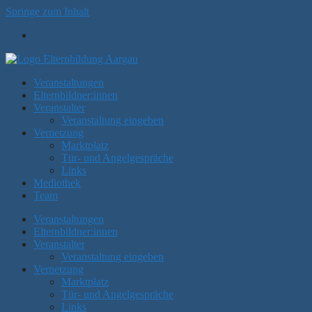
Springe zum Inhalt
Veranstaltungen
Elternbildner:innen
Veranstalter
Veranstaltung eingeben
Vernetzung
Marktplatz
Tür- und Angelgespräche
Links
Mediothek
Team
Veranstaltungen
Elternbildner:innen
Veranstalter
Veranstaltung eingeben
Vernetzung
Marktplatz
Tür- und Angelgespräche
Links