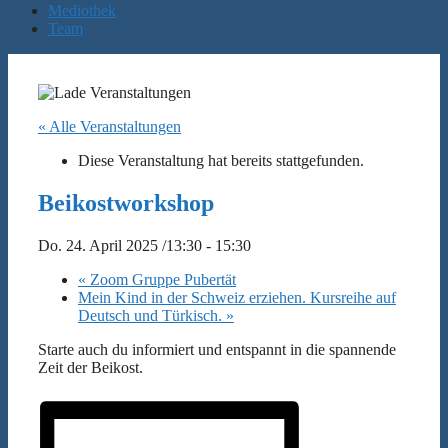
Mediothek
Team
« Alle Veranstaltungen
Diese Veranstaltung hat bereits stattgefunden.
Beikostworkshop
Do. 24. April 2025 /13:30
-
15:30
«
Zoom Gruppe Pubertät
Mein Kind in der Schweiz erziehen. Kursreihe auf
Deutsch und Türkisch.
»
Starte auch du informiert und entspannt in die spannende
Zeit der Beikost.