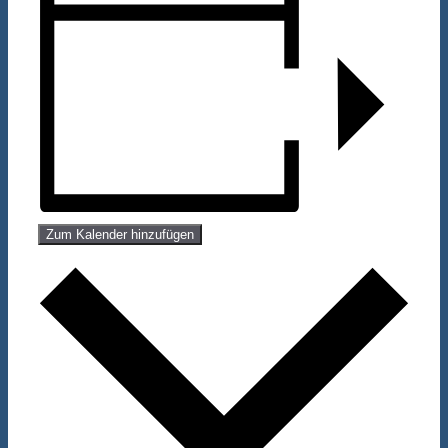
Zum Kalender hinzufügen